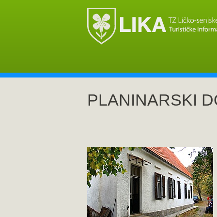
PLANINARSKI 