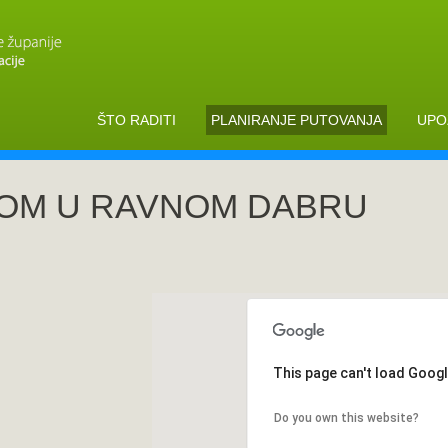
ŠTO RADITI
PLANIRANJE PUTOVANJA
UPO
DOM U RAVNOM DABRU
This page can't load Goog
Do you own this website?