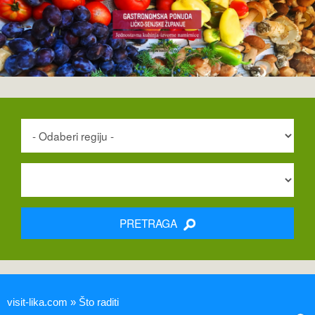
PRETRAGA
visit-lika.com » Što raditi