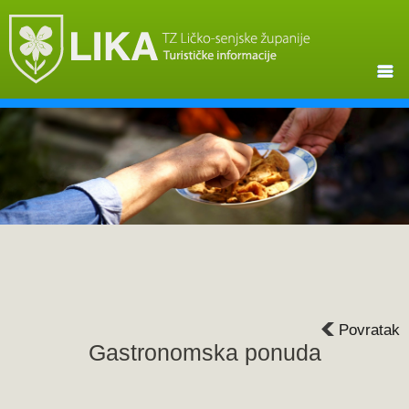
Povratak
Gastronomska ponuda