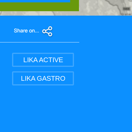
LIKA ACTIVE
LIKA GASTRO