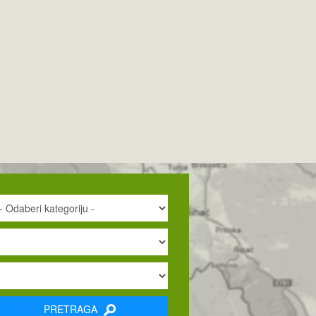
PRETRAGA