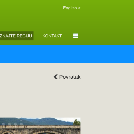
English >
ZNAJTE REGIJU
KONTAKT
Povratak