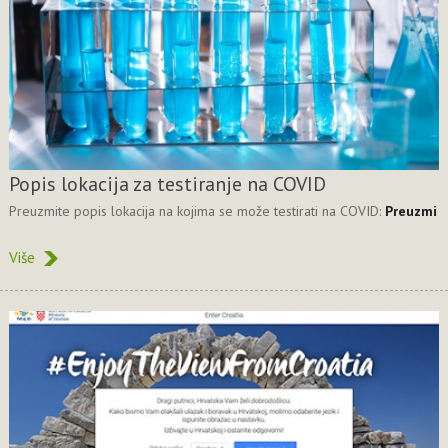
Popis lokacija za testiranje na COVID
Preuzmite popis lokacija na kojima se može testirati na COVID:
Preuzmi
Više