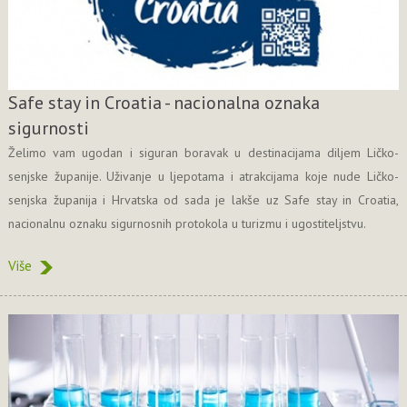
Safe stay in Croatia - nacionalna oznaka
sigurnosti
Želimo vam ugodan i siguran boravak u destinacijama diljem Ličko-
senjske županije. Uživanje u ljepotama i atrakcijama koje nude Ličko-
senjska županija i Hrvatska od sada je lakše uz Safe stay in Croatia,
nacionalnu oznaku sigurnosnih protokola u turizmu i ugostiteljstvu.
Više