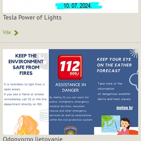
Tesla Power of Lights
Više
Odgovorno ljetovanje