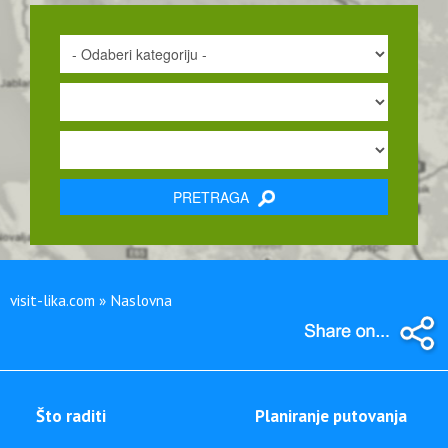
PRETRAGA
visit-lika.com » Naslovna
Što raditi
Planiranje putovanja