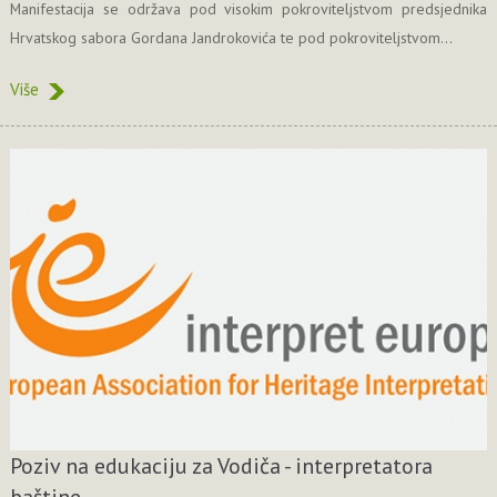
Manifestacija se održava pod visokim pokroviteljstvom predsjednika
Hrvatskog sabora Gordana Jandrokovića te pod pokroviteljstvom...
Više
Poziv na edukaciju za Vodiča - interpretatora
baštine