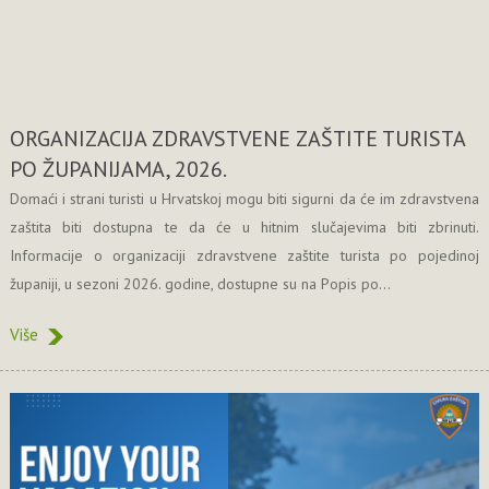
ORGANIZACIJA ZDRAVSTVENE ZAŠTITE TURISTA
PO ŽUPANIJAMA, 2026.
Domaći i strani turisti u Hrvatskoj mogu biti sigurni da će im zdravstvena
zaštita biti dostupna te da će u hitnim slučajevima biti zbrinuti.
Informacije o organizaciji zdravstvene zaštite turista po pojedinoj
županiji, u sezoni 2026. godine, dostupne su na Popis po...
Više