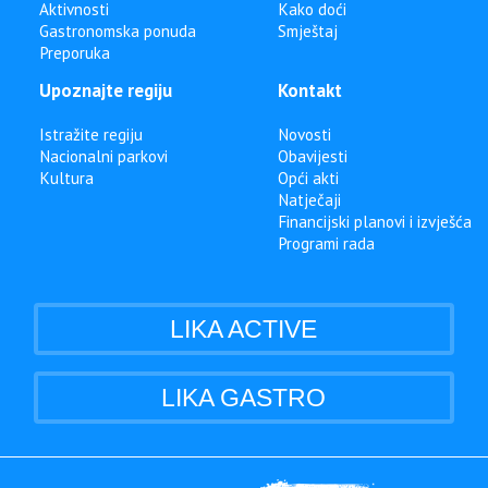
Aktivnosti
Kako doći
Gastronomska ponuda
Smještaj
Preporuka
Upoznajte regiju
Kontakt
Istražite regiju
Novosti
Nacionalni parkovi
Obavijesti
Kultura
Opći akti
Natječaji
Financijski planovi i izvješća
Programi rada
LIKA ACTIVE
LIKA GASTRO