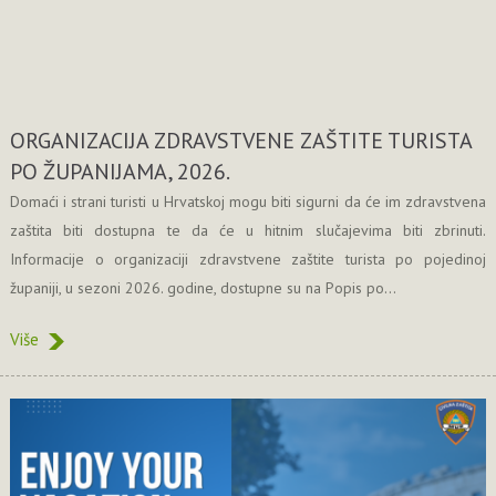
ORGANIZACIJA ZDRAVSTVENE ZAŠTITE TURISTA
PO ŽUPANIJAMA, 2026.
Domaći i strani turisti u Hrvatskoj mogu biti sigurni da će im zdravstvena
zaštita biti dostupna te da će u hitnim slučajevima biti zbrinuti.
Informacije o organizaciji zdravstvene zaštite turista po pojedinoj
županiji, u sezoni 2026. godine, dostupne su na Popis po...
Više