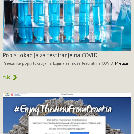
Popis lokacija za testiranje na COVID
Preuzmite popis lokacija na kojima se može testirati na COVID:
Preuzmi
Više