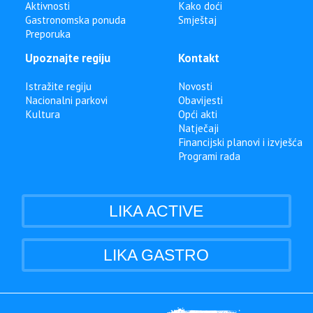
Aktivnosti
Kako doći
Gastronomska ponuda
Smještaj
Preporuka
Upoznajte regiju
Kontakt
Istražite regiju
Novosti
Nacionalni parkovi
Obavijesti
Kultura
Opći akti
Natječaji
Financijski planovi i izvješća
Programi rada
LIKA ACTIVE
LIKA GASTRO