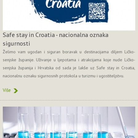
Safe stay in Croatia - nacionalna oznaka
sigurnosti
Želimo vam ugodan i siguran boravak u destinacijama diljem Ličko-
senjske županije. Uživanje u ljepotama i atrakcijama koje nude Ličko-
senjska županija i Hrvatska od sada je lakše uz Safe stay in Croatia,
nacionalnu oznaku sigurnosnih protokola u turizmu i ugostiteljstvu.
Više