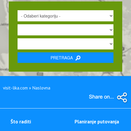
PRETRAGA
visit-lika.com » Naslovna
Što raditi
Planiranje putovanja