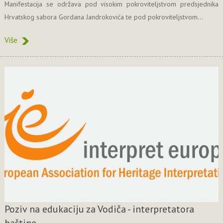
Manifestacija se održava pod visokim pokroviteljstvom predsjednika
Hrvatskog sabora Gordana Jandrokovića te pod pokroviteljstvom...
Više
Poziv na edukaciju za Vodiča - interpretatora
baštine