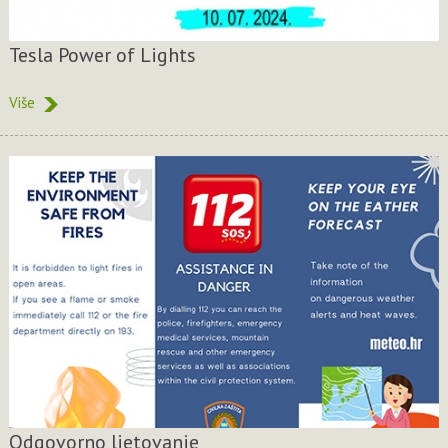
Tesla Power of Lights
Više
Odgovorno ljetovanje