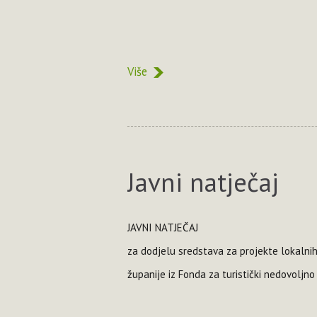
Više
Javni natječaj
JAVNI NATJEČAJ
za dodjelu sredstava za projekte lokalnih
županije iz Fonda za turistički nedovoljno