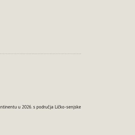
ontinentu u 2026. s područja Ličko-senjske