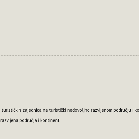
 turističkih zajednica na turistički nedovoljno razvijenom području i k
 razvijena područja i kontinent