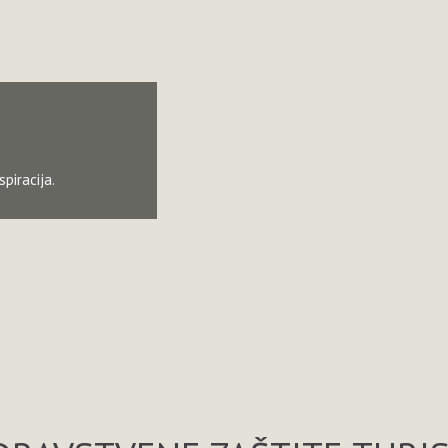
spiracija.