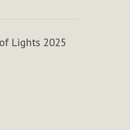
of Lights 2025