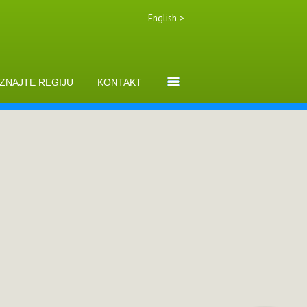
English >
ZNAJTE REGIJU
KONTAKT