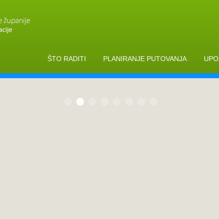
ŠTO RADITI
PLANIRANJE PUTOVANJA
UPO